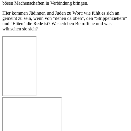
bösen Machenschaften in Verbindung bringen.
Hier kommen Jüdinnen und Juden zu Wort: wie fühlt es sich an,
gemeint zu sein, wenn von "denen da oben", den "Strippenziehern"
und "Eliten" die Rede ist? Was erleben Betroffene und was
wünschen sie sich?