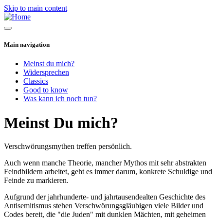
Skip to main content
Main navigation
Meinst du mich?
Widersprechen
Classics
Good to know
Was kann ich noch tun?
Meinst Du mich?
Verschwörungsmythen treffen persönlich.
Auch wenn manche Theorie, mancher Mythos mit sehr abstrakten
Feindbildern arbeitet, geht es immer darum, konkrete Schuldige und
Feinde zu markieren.
Aufgrund der jahrhunderte- und jahrtausendealten Geschichte des
Antisemitismus stehen Verschwörungsgläubigen viele Bilder und
Codes bereit, die "die Juden" mit dunklen Mächten, mit geheimen